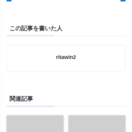
この記事を書いた人
ritawin2
関連記事