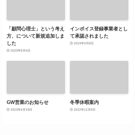
「顧問心理士」という考え
インボイス登録事業者とし
方、について新規追加しま
て承認されました
した
2023年5月8日
2023年6月4日
GW営業のお知らせ
冬季休暇案内
2023年4月19日
2022年12月6日