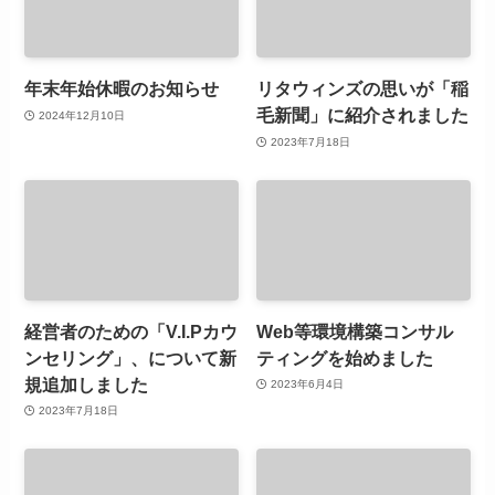
年末年始休暇のお知らせ
リタウィンズの思いが「稲
毛新聞」に紹介されました
2024年12月10日
2023年7月18日
経営者のための「V.I.Pカウ
Web等環境構築コンサル
ンセリング」、について新
ティングを始めました
規追加しました
2023年6月4日
2023年7月18日